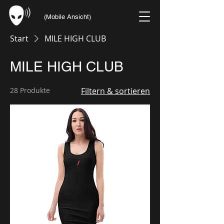
(Mobile Ansicht)
Start
MILE HIGH CLUB
MILE HIGH CLUB
28 Produkte
Filtern & sortieren