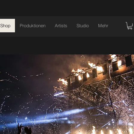
Shop
Produktionen
Artists
Studio
Mehr