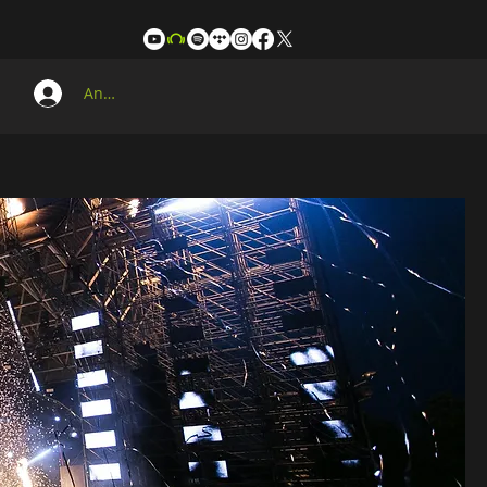
Anmelden